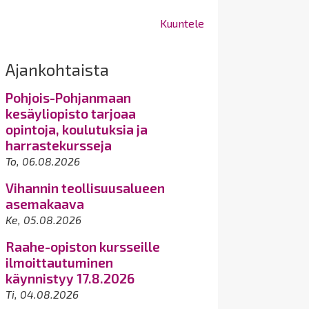
Kuuntele
Ajankohtaista
Pohjois-Pohjanmaan
kesäyliopisto tarjoaa
opintoja, koulutuksia ja
harrastekursseja
To, 06.08.2026
Vihannin teollisuusalueen
asemakaava
Ke, 05.08.2026
Raahe-opiston kursseille
ilmoittautuminen
käynnistyy 17.8.2026
Ti, 04.08.2026