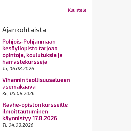
Kuuntele
Ajankohtaista
Pohjois-Pohjanmaan
kesäyliopisto tarjoaa
opintoja, koulutuksia ja
harrastekursseja
To, 06.08.2026
Vihannin teollisuusalueen
asemakaava
Ke, 05.08.2026
Raahe-opiston kursseille
ilmoittautuminen
käynnistyy 17.8.2026
Ti, 04.08.2026