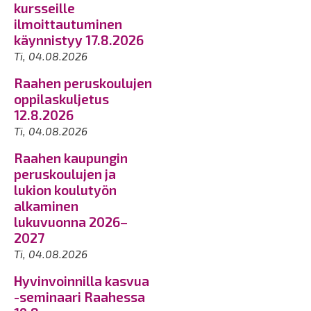
kursseille
ilmoittautuminen
käynnistyy 17.8.2026
Ti, 04.08.2026
Raahen peruskoulujen
oppilaskuljetus
12.8.2026
Ti, 04.08.2026
Raahen kaupungin
peruskoulujen ja
lukion koulutyön
alkaminen
lukuvuonna 2026–
2027
Ti, 04.08.2026
Hyvinvoinnilla kasvua
-seminaari Raahessa