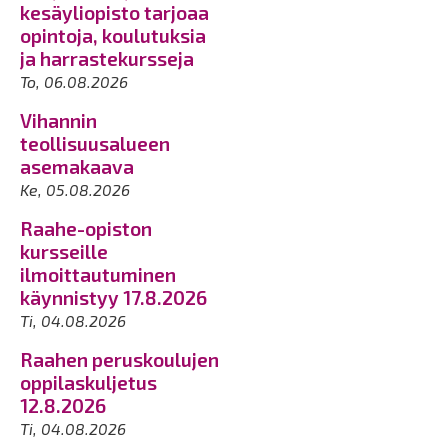
kesäyliopisto tarjoaa
opintoja, koulutuksia
ja harrastekursseja
To, 06.08.2026
Vihannin
teollisuusalueen
asemakaava
Ke, 05.08.2026
Raahe-opiston
kursseille
ilmoittautuminen
käynnistyy 17.8.2026
Ti, 04.08.2026
Raahen peruskoulujen
oppilaskuljetus
12.8.2026
Ti, 04.08.2026