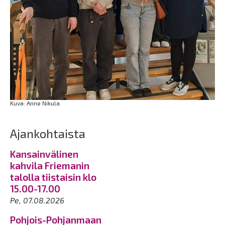
Kuva: Anne Nikula.
Ajankohtaista
Kansainvälinen
kahvila Friemanin
talolla tiistaisin klo
15.00-17.00
Pe, 07.08.2026
Pohjois-Pohjanmaan