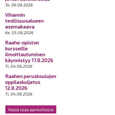
To, 06.08.2026
Vihannin
teollisuusalueen
asemakaava
Ke, 05.08.2026
Raahe-opiston
kursseille
ilmoittautuminen
käynnistyy 17.8.2026
Ti, 04.08.2026
Raahen peruskoulujen
oppilaskuljetus
12.8.2026
Ti, 04.08.2026
Näytä lisää ajankohtaisia