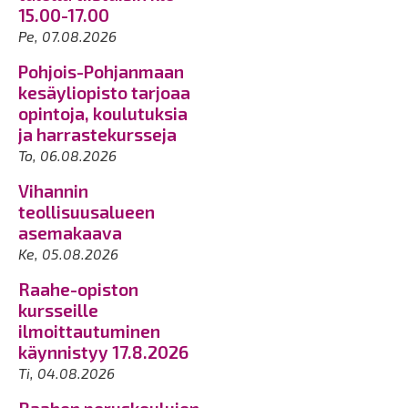
15.00-17.00
Pe, 07.08.2026
Pohjois-Pohjanmaan
kesäyliopisto tarjoaa
opintoja, koulutuksia
ja harrastekursseja
To, 06.08.2026
Vihannin
teollisuusalueen
asemakaava
Ke, 05.08.2026
Raahe-opiston
kursseille
ilmoittautuminen
käynnistyy 17.8.2026
Ti, 04.08.2026