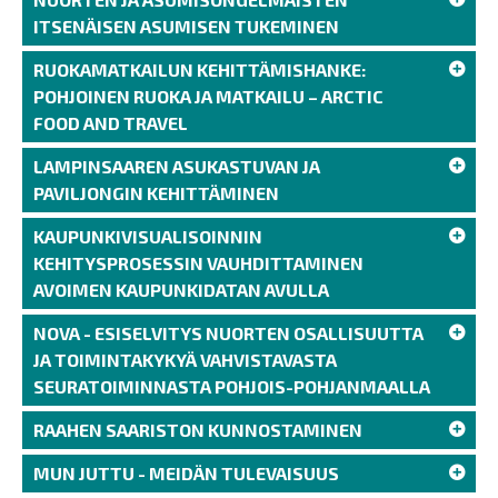
ITSENÄISEN ASUMISEN TUKEMINEN
RUOKAMATKAILUN KEHITTÄMISHANKE:
POHJOINEN RUOKA JA MATKAILU – ARCTIC
FOOD AND TRAVEL
LAMPINSAAREN ASUKASTUVAN JA
PAVILJONGIN KEHITTÄMINEN
KAUPUNKIVISUALISOINNIN
KEHITYSPROSESSIN VAUHDITTAMINEN
AVOIMEN KAUPUNKIDATAN AVULLA
NOVA - ESISELVITYS NUORTEN OSALLISUUTTA
JA TOIMINTAKYKYÄ VAHVISTAVASTA
SEURATOIMINNASTA POHJOIS-POHJANMAALLA
RAAHEN SAARISTON KUNNOSTAMINEN
MUN JUTTU - MEIDÄN TULEVAISUUS