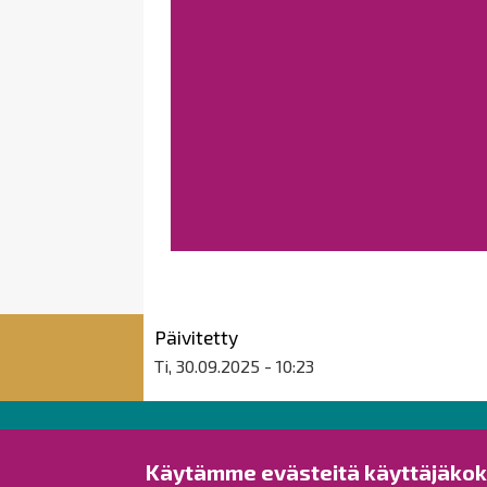
Päivitetty
Ti, 30.09.2025 - 10:23
Raahen kaupunki
Käytämme evästeitä käyttäjäko