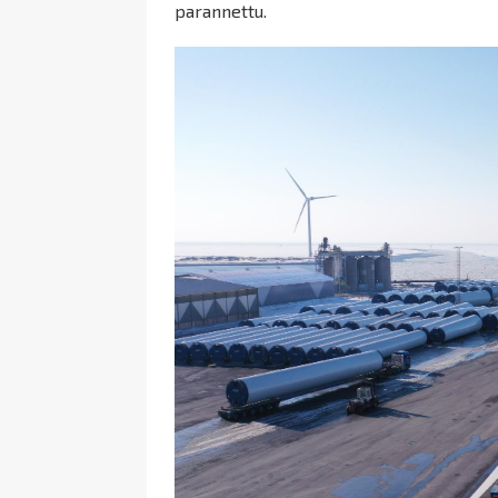
parannettu.