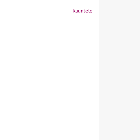
Kuuntele