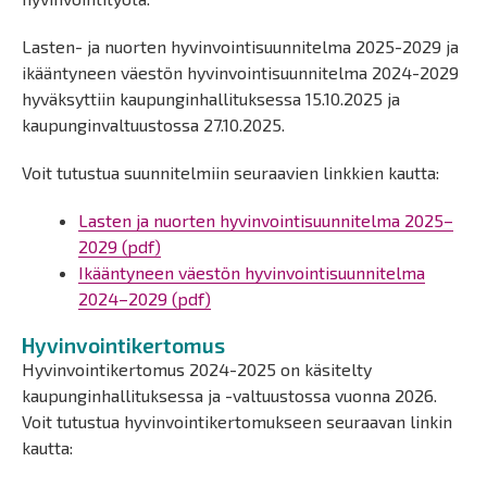
Lasten- ja nuorten hyvinvointisuunnitelma 2025-2029 ja
ikääntyneen väestön hyvinvointisuunnitelma 2024-2029
hyväksyttiin kaupunginhallituksessa 15.10.2025 ja
kaupunginvaltuustossa 27.10.2025.
Voit tutustua suunnitelmiin seuraavien linkkien kautta:
Lasten ja nuorten hyvinvointisuunnitelma 2025–
2029 (pdf)
Ikääntyneen väestön hyvinvointisuunnitelma
2024–2029 (pdf)
Hyvinvointikertomus
Hyvinvointikertomus 2024-2025 on käsitelty
kaupunginhallituksessa ja -valtuustossa vuonna 2026.
Voit tutustua hyvinvointikertomukseen seuraavan linkin
kautta: