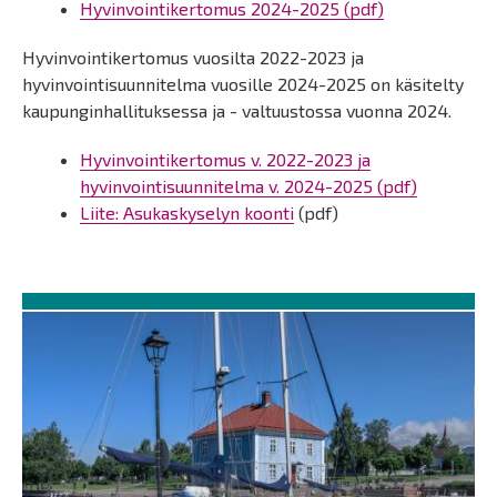
Hyvinvointikertomus 2024-2025 (pdf)
Hyvinvointikertomus vuosilta 2022-2023 ja
hyvinvointisuunnitelma vuosille 2024-2025 on käsitelty
kaupunginhallituksessa ja - valtuustossa vuonna 2024.
Hyvinvointikertomus v. 2022-2023 ja
hyvinvointisuunnitelma v. 2024-2025 (pdf)
Liite: Asukaskyselyn koonti
(pdf)