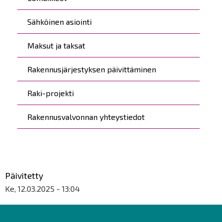
Sähköinen asiointi
Maksut ja taksat
Rakennusjärjestyksen päivittäminen
Raki-projekti
Rakennusvalvonnan yhteystiedot
Päivitetty
Ke, 12.03.2025 - 13:04