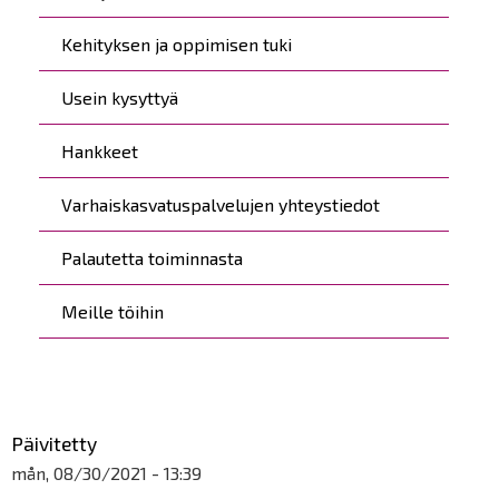
Kehityksen ja oppimisen tuki
Usein kysyttyä
Hankkeet
Varhaiskasvatuspalvelujen yhteystiedot
Palautetta toiminnasta
Meille töihin
Päivitetty
mån, 08/30/2021 - 13:39