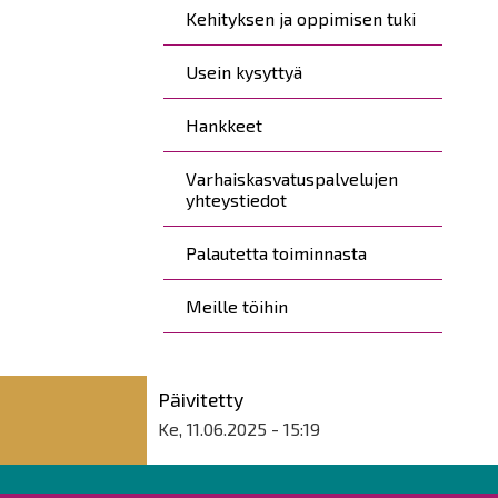
Kehityksen ja oppimisen tuki
Usein kysyttyä
Hankkeet
Varhaiskasvatuspalvelujen
yhteystiedot
Palautetta toiminnasta
Meille töihin
Päivitetty
Ke, 11.06.2025 - 15:19