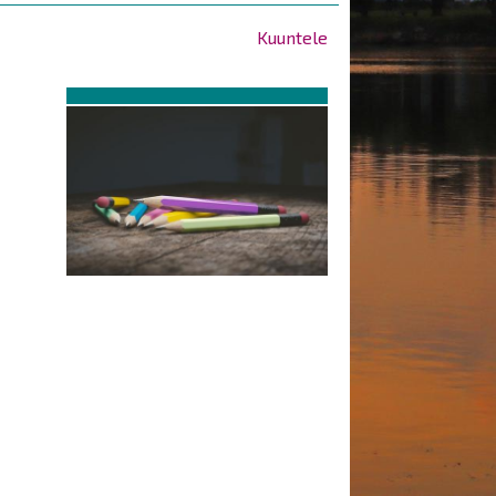
Kuuntele