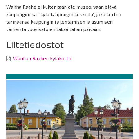
Wanha Raahe ei kuitenkaan ole museo, vaan elävä
kaupunginosa, ”kylä kaupungin keskellä”, joka kertoo
tarinaansa kaupungin rakentamisen ja asumisen
vaiheista vuosisatojen takaa tähän päivään.
Liitetiedostot
Wanhan Raahen kyläkortti