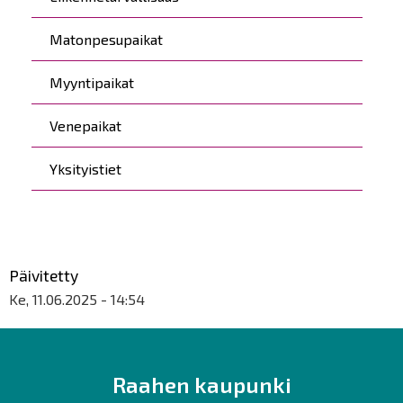
Matonpesupaikat
Myyntipaikat
Venepaikat
Yksityistiet
Päivitetty
Ke, 11.06.2025 - 14:54
Raahen kaupunki